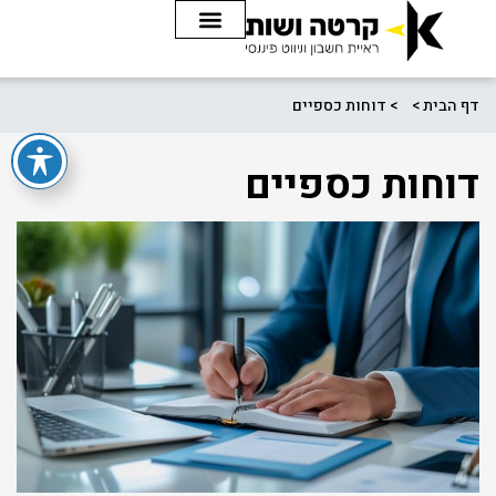
דף הבית
>
דוחות כספיים
דוחות כספיים