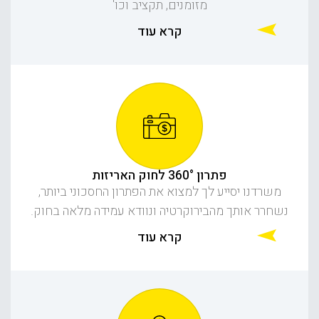
מזומנים, תקציב וכו'
קרא עוד
פתרון 360° לחוק האריזות
משרדנו יסייע לך למצוא את הפתרון החסכוני ביותר,
נשחרר אותך מהבירוקרטיה ונוודא עמידה מלאה בחוק.
קרא עוד