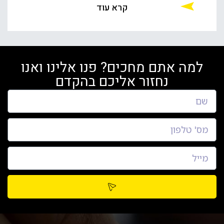
קרא עוד
למה אתם מחכים? פנו אלינו ואנו
נחזור אליכם בהקדם