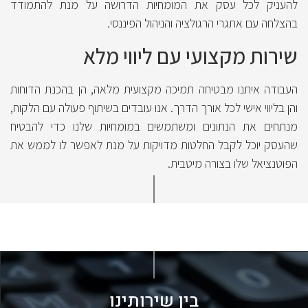
להעניק לכל עסק את המומחיות הדרושה על מנת להתמודד
בהצלחה עם אתגרי הרגולציה והניהול הפיננסי.
שירות מקצועי עם ליווי מלא
העבודה איתנו מבטיחה תמיכה מקצועית מלאה, הן בהכנת הדוחות
והן בליווי אישי לכל אורך הדרך. אנו עובדים בשיתוף פעולה עם הלקוח,
מנתחים את הנתונים ומשתמשים במומחיות שלנו כדי להבטיח
שהעסק יוכל לקבל החלטות מדויקות על מנת לאפשר לו לממש את
הפוטנציאל שלו בצורה מיטבית.
בין שירותינו