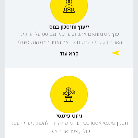
ייעוץ וחיסכון במס
ייעוץ מס מותאם אישית, עדכני ומבוסס על החקיקה
האחרונה, כדי להבטיח לך את החזר המס המקסימלי.
קרא עוד
ניווט פיננסי
תכנון פיננסי אסטרטגי תוך מיפוי הדרך להשגת יעדי העסק
שלך, צעד אחר צעד.