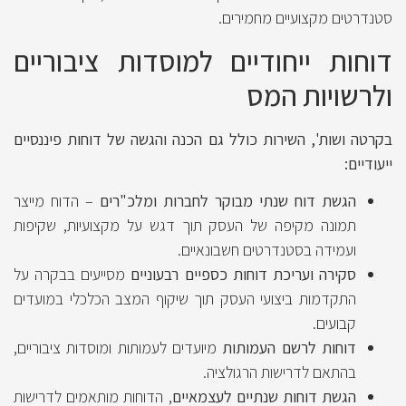
סטנדרטים מקצועיים מחמירים.
דוחות ייחודיים למוסדות ציבוריים
ולרשויות המס
בקרטה ושות', השירות כולל גם הכנה והגשה של דוחות פיננסיים
ייעודיים:
הגשת דוח שנתי מבוקר לחברות ומלכ"רים
– הדוח מייצר
תמונה מקיפה של העסק תוך דגש על מקצועיות, שקיפות
ועמידה בסטנדרטים חשבונאיים.
סקירה ועריכת דוחות כספיים רבעוניים
מסייעים בבקרה על
התקדמות ביצועי העסק תוך שיקוף המצב הכלכלי במועדים
קבועים.
דוחות לרשם העמותות
מיועדים לעמותות ומוסדות ציבוריים,
בהתאם לדרישות הרגולציה.
הגשת דוחות שנתיים לעצמאיים
, הדוחות מותאמים לדרישות