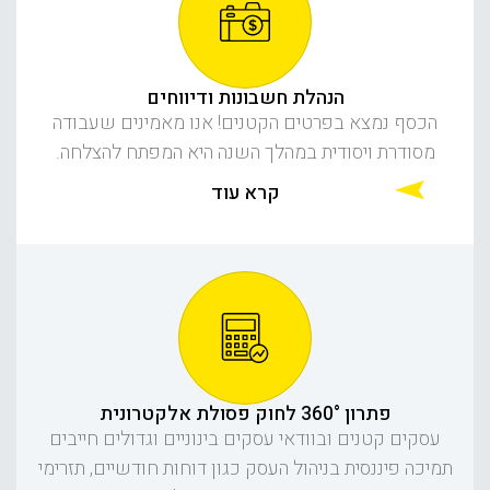
הנהלת חשבונות ודיווחים
הכסף נמצא בפרטים הקטנים! אנו מאמינים שעבודה
מסודרת ויסודית במהלך השנה היא המפתח להצלחה.
קרא עוד
פתרון 360° לחוק פסולת אלקטרונית
עסקים קטנים ובוודאי עסקים בינוניים וגדולים חייבים
תמיכה פיננסית בניהול העסק כגון דוחות חודשיים, תזרימי