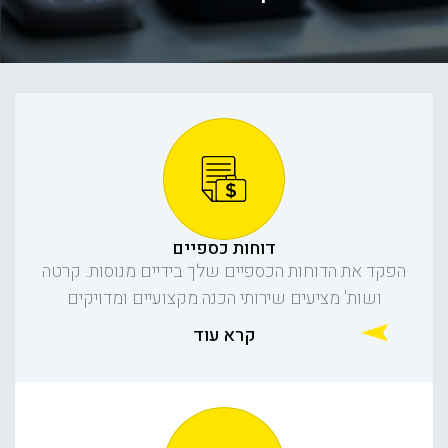
דוחות כספיים
הפקד את הדוחות הכספיים שלך בידיים מנוסות. קרטה
ושות' מציעים שירותי הכנה מקצועיים ומדויקים
קרא עוד