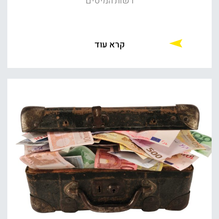
רשות המיסים
קרא עוד