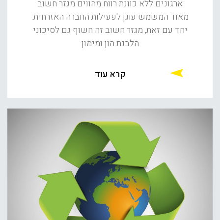
ארגונים ללא כוונת רווח מהווים מגזר חשוב
מאוד המשמש עוגן לפעילות החברה האזרחית.
יחד עם זאת, מגזר חשוב זה חשוף גם לסיכוני
הלבנת הון ומימון
קרא עוד