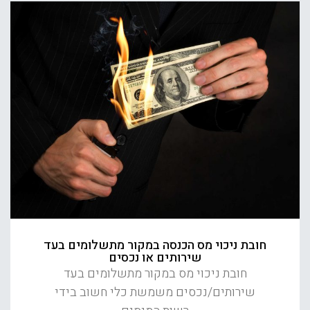
חובת ניכוי מס הכנסה במקור מתשלומים בעד
שירותים או נכסים
חובת ניכוי מס במקור מתשלומים בעד
שירותים/נכסים משמשת כלי חשוב בידי