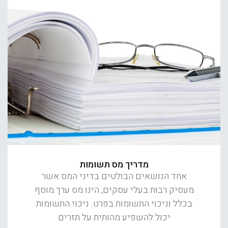
מדריך מס תשומות
אחד הנושאים הבולטים בדיני המס אשר
מעסיק רבות בעלי עסקים, הינו מס ערך מוסף
בכלל וניכוי התשומות בפרט. ניכוי התשומות
יכול להשפיע מהותית על תזרים