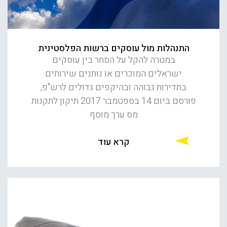
התנהלות מול עוסקים ברשות הפלסטינית
במטרה להקל על הסחר בין עוסקים
ישראלים המוכרים או נותנים שירותים
בתדירות גבוהה ובהיקפים גדולים לרש"פ,
פורסם ביום 14 בספטמבר 2017 תיקון לתקנות
מס ערך מוסף
קרא עוד