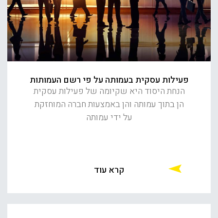
פעילות עסקית בעמותה על פי רשם העמותות
הנחת היסוד היא שקיומה של פעילות עסקית
הן בתוך עמותה והן באמצעות חברה המוחזקת
על ידי עמותה
קרא עוד