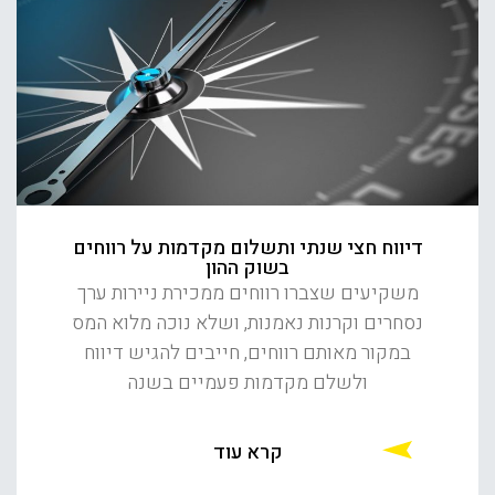
דיווח חצי שנתי ותשלום מקדמות על רווחים
בשוק ההון
משקיעים שצברו רווחים ממכירת ניירות ערך
נסחרים וקרנות נאמנות, ושלא נוכה מלוא המס
במקור מאותם רווחים, חייבים להגיש דיווח
ולשלם מקדמות פעמיים בשנה
קרא עוד