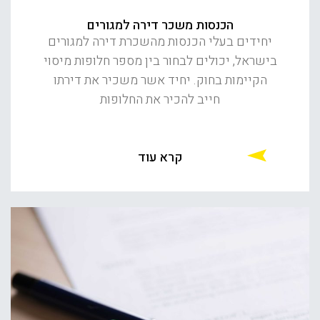
הכנסות משכר דירה למגורים
יחידים בעלי הכנסות מהשכרת דירה למגורים
בישראל, יכולים לבחור בין מספר חלופות מיסוי
הקיימות בחוק. יחיד אשר משכיר את דירתו
חייב להכיר את החלופות
קרא עוד