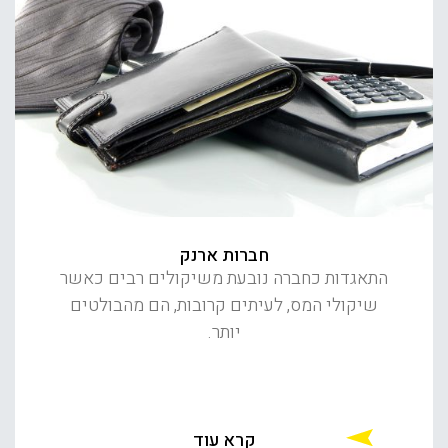
חברות ארנק
התאגדות כחברה נובעת משיקולים רבים כאשר
שיקולי המס, לעיתים קרובות, הם מהבולטים
יותר.
קרא עוד