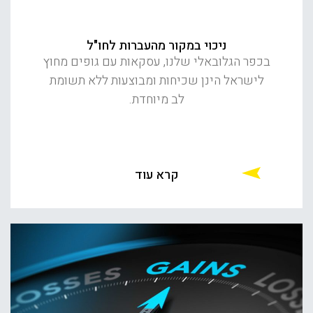
ניכוי במקור מהעברות לחו"ל
בכפר הגלובאלי שלנו, עסקאות עם גופים מחוץ
לישראל הינן שכיחות ומבוצעות ללא תשומת
לב מיוחדת.
קרא עוד