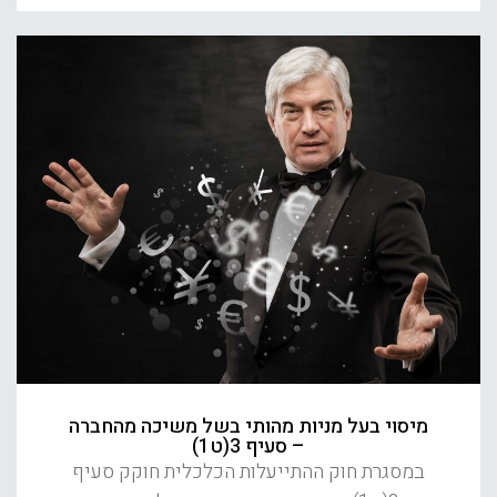
מיסוי בעל מניות מהותי בשל משיכה מהחברה
– סעיף 3(ט1)
במסגרת חוק ההתייעלות הכלכלית חוקק סעיף