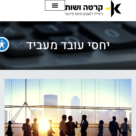
יחסי עובד מעביד