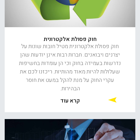
חוק פסולת אלקטרונית
חוק פסולת אלקטרונית מטיל חובות שונות על
יצרנים ויבואנים. חברות רבות אינן יודעות שהן
נדרשות בעמידה בחוק וכי הן עומדות בחשיפות
שעלולות להיות מאוד מהותיות. ריכזנו לכם את
עקרי החוק על מנת להקל במעט את חוסר
הבהירות.
קרא עוד