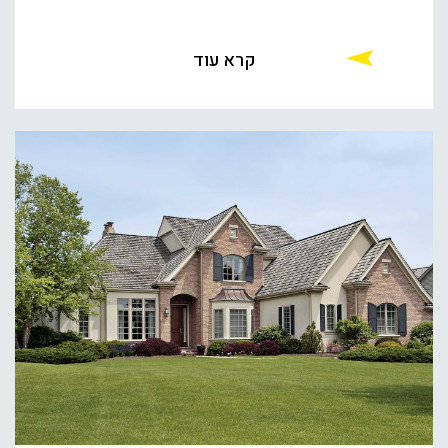
קרא עוד