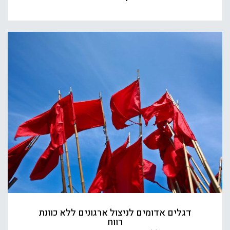
דגלים אדומים לניצול ארגונים ללא כוונת
רווח